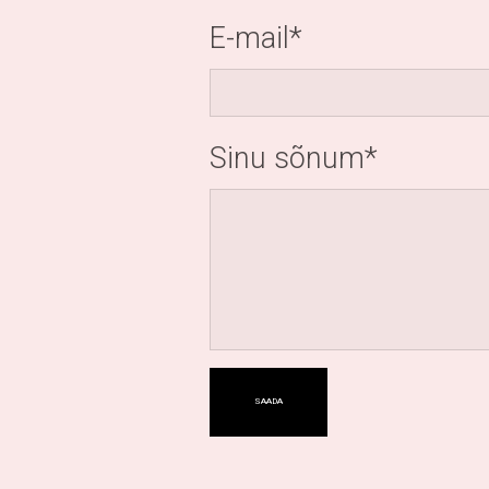
E-mail
Sinu sõnum