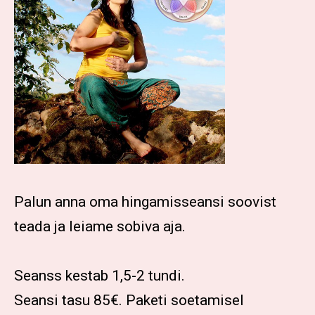
Palun anna oma hingamisseansi soovist
teada ja leiame sobiva aja.
Seanss kestab 1,5-2 tundi.
Seansi tasu 85€. Paketi soetamisel