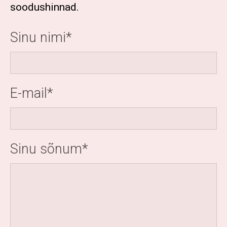
soodushinnad.
Sinu nimi
E-mail
Sinu sõnum