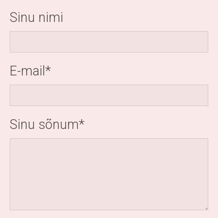
Sinu nimi
E-mail
Sinu sõnum